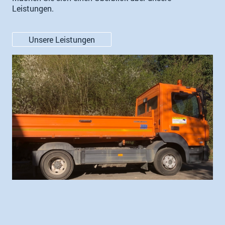
Leistungen.
Unsere Leistungen