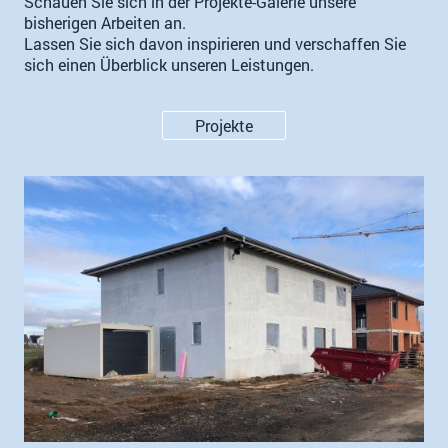
Schauen Sie sich in der Projekte-Galerie unsere
bisherigen Arbeiten an.
Lassen Sie sich davon inspirieren und verschaffen Sie
sich einen Überblick unseren Leistungen.
Projekte